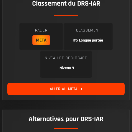
Classement du DRS-IAR
PALIER
CLASSEMENT
META
#5
Longue portée
NIVEAU DE DÉBLOCAGE
Niveau 9
ALLER AU MÉTA
Alternatives pour DRS-IAR