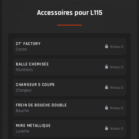
Accessoires pour L115
27" FACTORY
Niveau 0
Canon
BALLE CHEMISÉE
Niveau 0
Munitions
CHARGEUR 5 COUPS
Niveau 0
Chargeur
FREIN DE BOUCHE DOUBLE
Niveau 0
Bouche
MIRE MÉTALLIQUE
Niveau 0
Lunette