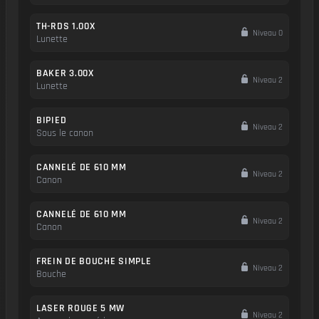
TH-RDS 1.00X
Niveau 0
Lunette
BAKER 3.00X
Niveau 2
Lunette
BIPIED
Niveau 2
Sous le canon
CANNELÉ DE 610 MM
Niveau 2
Canon
CANNELÉ DE 610 MM
Niveau 2
Canon
FREIN DE BOUCHE SIMPLE
Niveau 2
Bouche
LASER ROUGE 5 MW
Niveau 2