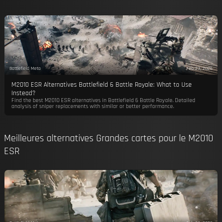
Battlefield Meta
Feb 23, 2026
M2010 ESR Alternatives Battlefield 6 Battle Royale: What to Use
Instead?
Find the best M2010 ESR alternatives in Battlefield 6 Battle Royale. Detailed
analysis of sniper replacements with similar or better performance.
Meilleures alternatives Grandes cartes pour le M2010
ESR