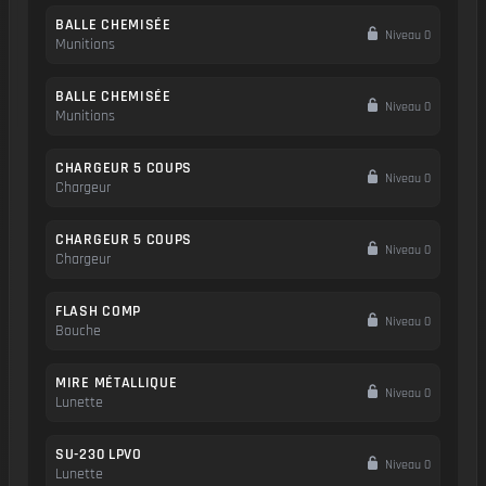
BALLE CHEMISÉE
Niveau 0
Munitions
BALLE CHEMISÉE
Niveau 0
Munitions
CHARGEUR 5 COUPS
Niveau 0
Chargeur
CHARGEUR 5 COUPS
Niveau 0
Chargeur
FLASH COMP
Niveau 0
Bouche
MIRE MÉTALLIQUE
Niveau 0
Lunette
SU-230 LPVO
Niveau 0
Lunette