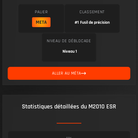
PALIER
CLASSEMENT
META
#1
Fusil de précision
NIVEAU DE DÉBLOCAGE
Niveau 1
ALLER AU MÉTA
Statistiques détaillées du M2010 ESR