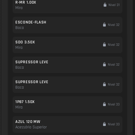
R-MR 1.00X
Nível 31
Mira
ESCONDE-FLASH
Nível 32
Boca
SDO 3.50X
Nível 32
Mira
SUPRESSOR LEVE
Nível 32
Boca
SUPRESSOR LEVE
Nível 32
Boca
1P87 1.50X
Nível 33
Mira
AZUL 120 MW
Nível 33
Acessório Superior