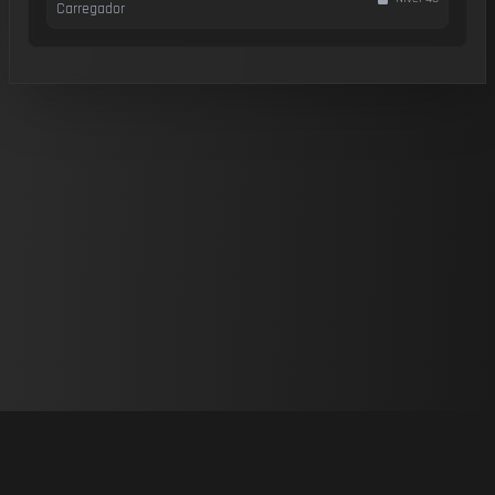
Carregador